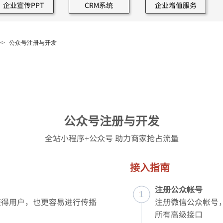
企业宣传PPT
CRM系统
企业增值服务
>>
公众号注册与开发
公众号注册与开发
全站小程序+公众号 助力商家抢占流量
接入指南
注册公众帐号
获得用户，也更容易进行传播
注册微信公众帐号
所有高级接口