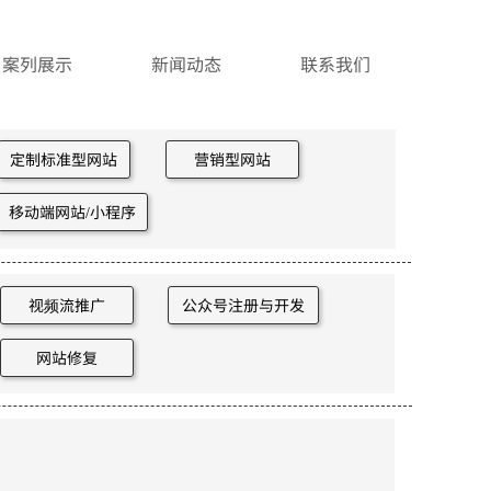
案列展示
新闻动态
联系我们
定制标准型网站
营销型网站
移动端网站/小程序
视频流推广
公众号注册与开发
网站修复