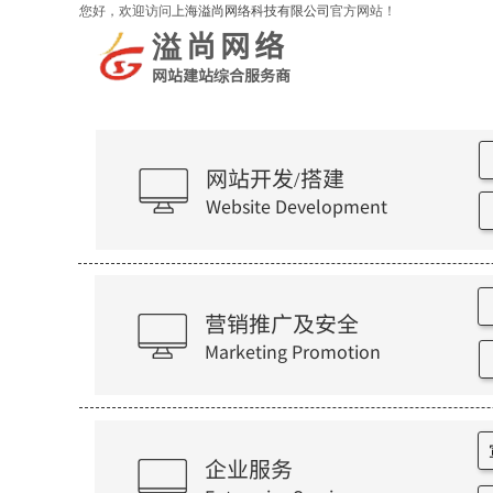
您好，欢迎访问
上海溢尚网络科技有限公司
官方网站！
溢尚网络
网站建站综合服务商
网站开发/搭建
Website Development
营销推广及安全
Marketing Promotion
企业服务