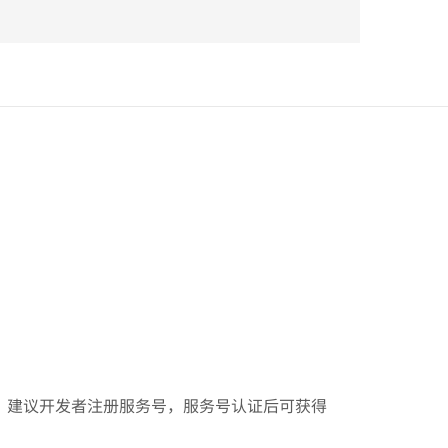
，建议开发者注册服务号，服务号认证后可获得