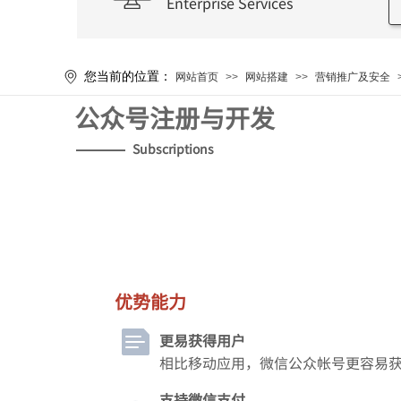
Enterprise Services
您当前的位置：
网站首页
>>
网站搭建
>>
营销推广及安全
公众号注册与开发
Subscriptions
优势能力
更易获得用户
相比移动应用，微信公众帐号更容易
支持微信支付