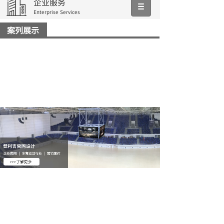
企业服务
Enterprise Services
案列展示