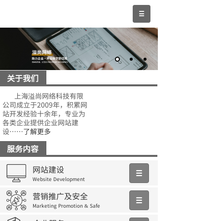
关于我们
上海溢尚网络科技有限
公司成立于2009年，积累网
站开发经验十余年，专业为
各类企业提供企业网站建
设……
了解更多
服务内容
网站建设
Website Development
营销推广及安全
Marketing Promotion & Safe