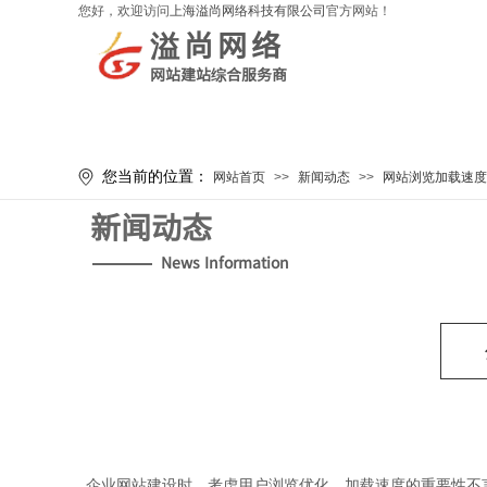
您好，欢迎访问
上海溢尚网络科技有限公司
官方网站！
溢尚网络
网站建站综合服务商
您当前的位置：
网站首页
>>
新闻动态
>>
网站浏览加载速度
新闻动态
News Information
企业网站建设时，考虑用户浏览优化，加载速度的重要性不