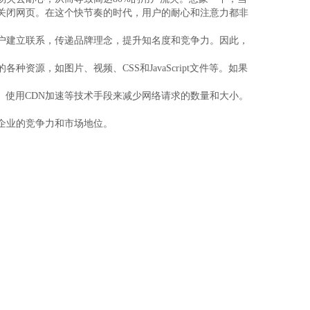
关闭网页。在这个快节奏的时代，用户的耐心和注意力都非
户建立联系，传递品牌理念，提升知名度和竞争力。因此，
，如图片、视频、CSS和JavaScript文件等。如果
代码、使用CDN加速等技术手段来减少网络请求的数量和大小。
企业的竞争力和市场地位。