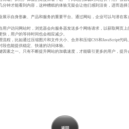
几分钟才能看到内容，这种糟糕的体验无疑会让他们感到沮丧，进而选择
业展示自身形象、产品和服务的重要平台。通过网站，企业可以与潜在客
户访问网站时，浏览器会向服务器发送多个网络请求，以获取网页上的各种资源
更快，用户的等待时间也会相应减少。
程，比如通过压缩图片和文件大小、合并和压缩CSS和JavaScript
时段也能提供稳定、快速的访问体验。
键因素之一。只有不断提升网站的加载速度，才能吸引更多的用户，提升
返回