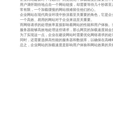
用户满怀期待地点击一个网站链接，却需要等待几十秒甚至
常有限，一个加载缓慢的网站很难留住他们的心。
企业网站在现代商业环境中扮演着至关重要的角色，它是企
一个高效、易用的网站对于企业来说至关重要。
而网络请求的处理效率直接影响着网站的性能和用户体验。当用
服务器能够高效地处理这些请求，那么网页的加载速度就会
为了实现这一点，企业在建设网站时需要优化网络请求的处理流
同时，还需要选择高性能的服务器和数据库，以确保在高峰
总之，企业网站的加载速度是影响用户体验和网站效果的关