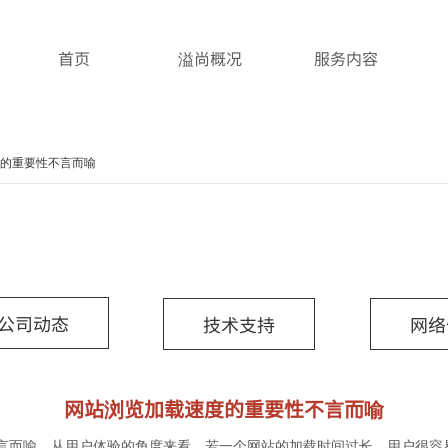
首页
溢尚概况
服务内容
的重要性不言而喻
公司动态
技术支持
网络
网站浏览加载速度的重要性不言而喻
言而喻。从用户体验的角度来看，若一个网站的加载时间过长，用户很容易