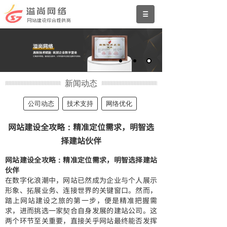
新闻动态
公司动态
技术支持
网络优化
网站建设全攻略：精准定位需求，明智选
择建站伙伴
网站建设全攻略：精准定位需求，明智选择建站
伙伴
在数字化浪潮中，网站已然成为企业与个人展示
形象、拓展业务、连接世界的关键窗口。然而，
踏上网站建设之旅的第一步，便是精准把握需
求，进而挑选一家契合自身发展的建站公司。这
两个环节至关重要，直接关乎网站最终能否发挥